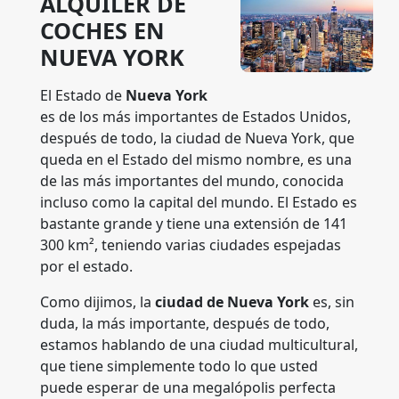
ALQUILER DE
COCHES EN
NUEVA YORK
El Estado de
Nueva York
es de los más importantes de Estados Unidos,
después de todo, la ciudad de Nueva York, que
queda en el Estado del mismo nombre, es una
de las más importantes del mundo, conocida
incluso como la capital del mundo. El Estado es
bastante grande y tiene una extensión de 141
300 km², teniendo varias ciudades espejadas
por el estado.
Como dijimos, la
ciudad de Nueva York
es, sin
duda, la más importante, después de todo,
estamos hablando de una ciudad multicultural,
que tiene simplemente todo lo que usted
puede esperar de una megalópolis perfecta