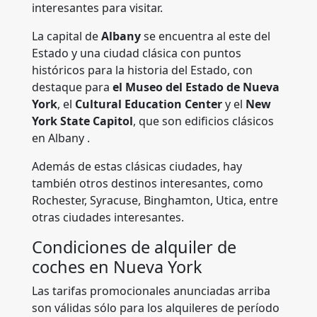
interesantes para visitar.
La capital de
Albany
se encuentra al este del
Estado y una ciudad clásica con puntos
históricos para la historia del Estado, con
destaque para
el Museo del Estado de Nueva
York
, el
Cultural Education Center
y el
New
York State Capitol
, que son edificios clásicos
en Albany .
Además de estas clásicas ciudades, hay
también otros destinos interesantes, como
Rochester, Syracuse, Binghamton, Utica, entre
otras ciudades interesantes.
Condiciones de alquiler de
coches en Nueva York
Las tarifas promocionales anunciadas arriba
son válidas sólo para los alquileres de período