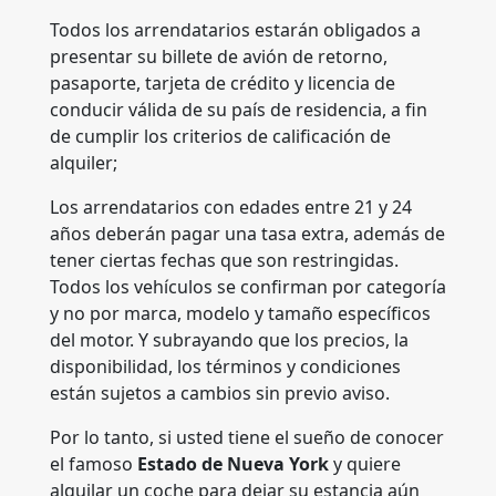
Todos los arrendatarios estarán obligados a
presentar su billete de avión de retorno,
pasaporte, tarjeta de crédito y licencia de
conducir válida de su país de residencia, a fin
de cumplir los criterios de calificación de
alquiler;
Los arrendatarios con edades entre 21 y 24
años deberán pagar una tasa extra, además de
tener ciertas fechas que son restringidas.
Todos los vehículos se confirman por categoría
y no por marca, modelo y tamaño específicos
del motor. Y subrayando que los precios, la
disponibilidad, los términos y condiciones
están sujetos a cambios sin previo aviso.
Por lo tanto, si usted tiene el sueño de conocer
el famoso
Estado de
Nueva York
y quiere
alquilar un coche para dejar su estancia aún