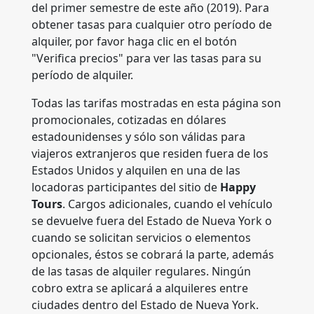
del primer semestre de este año (2019). Para
obtener tasas para cualquier otro período de
alquiler, por favor haga clic en el botón
"Verifica precios" para ver las tasas para su
período de alquiler.
Todas las tarifas mostradas en esta página son
promocionales, cotizadas en dólares
estadounidenses y sólo son válidas para
viajeros extranjeros que residen fuera de los
Estados Unidos y alquilen en una de las
locadoras participantes del sitio de
Happy
Tours
. Cargos adicionales, cuando el vehículo
se devuelve fuera del Estado de Nueva York o
cuando se solicitan servicios o elementos
opcionales, éstos se cobrará la parte, además
de las tasas de alquiler regulares. Ningún
cobro extra se aplicará a alquileres entre
ciudades dentro del Estado de Nueva York.