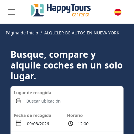
Página de Inicio
ALQUILER DE AUTOS EN NUEVA YORK
Busque, compare y
alquile coches en un solo
lugar.
Lugar de recogida
Fecha de recogida
Horario