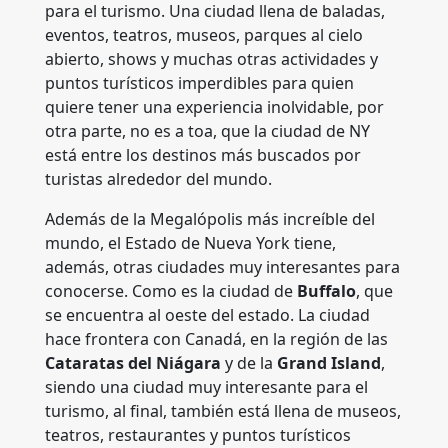
para el turismo. Una ciudad llena de baladas,
eventos, teatros, museos, parques al cielo
abierto, shows y muchas otras actividades y
puntos turísticos imperdibles para quien
quiere tener una experiencia inolvidable, por
otra parte, no es a toa, que la ciudad de NY
está entre los destinos más buscados por
turistas alrededor del mundo.
Además de la Megalópolis más increíble del
mundo, el Estado de Nueva York tiene,
además, otras ciudades muy interesantes para
conocerse. Como es la ciudad de
Buffalo
, que
se encuentra al oeste del estado. La ciudad
hace frontera con Canadá, en la región de las
Cataratas del Niágara
y de la
Grand Island
,
siendo una ciudad muy interesante para el
turismo, al final, también está llena de museos,
teatros, restaurantes y puntos turísticos