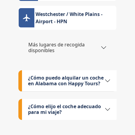
Westchester / White Plains -
Airport - HPN
Más lugares de recogida
disponibles
¿Cómo puedo alquilar un coche
en Alabama con Happy Tours?
¿Cómo elijo el coche adecuado
para mi viaje?