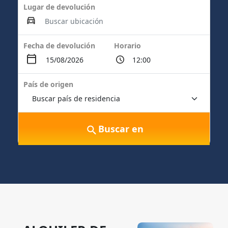
Lugar de devolución
Fecha de devolución
Horario
País de origen
Buscar en