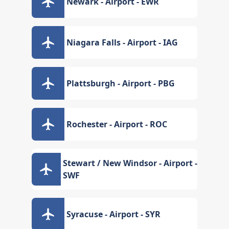
Newark - Airport - EWR
Niagara Falls - Airport - IAG
Plattsburgh - Airport - PBG
Rochester - Airport - ROC
Stewart / New Windsor - Airport -
SWF
Syracuse - Airport - SYR