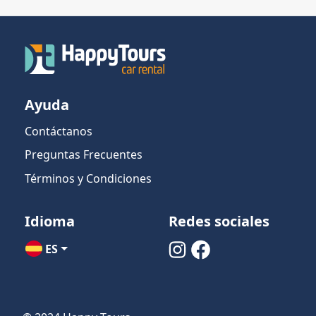
Ayuda
Contáctanos
Preguntas Frecuentes
Términos y Condiciones
Idioma
Redes sociales
ES