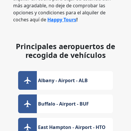
más agradable, no deje de comprobar las
opciones y condiciones para el alquiler de
coches aquí de
Happy Tours
!
Principales aeropuertos de
recogida de vehículos
Albany - Airport - ALB
Buffalo - Airport - BUF
East Hampton - Airport - HTO