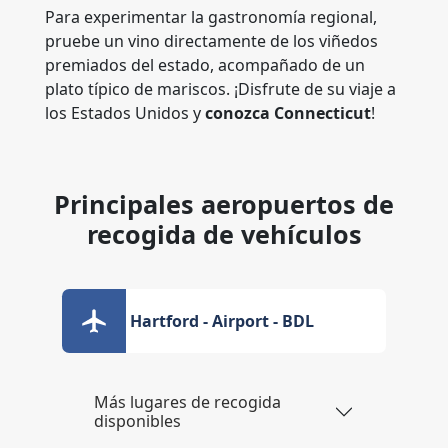
Para experimentar la gastronomía regional,
pruebe un vino directamente de los viñedos
premiados del estado, acompañado de un
plato típico de mariscos. ¡Disfrute de su viaje a
los Estados Unidos y
conozca Connecticut
!
Principales aeropuertos de
recogida de vehículos
Hartford - Airport - BDL
Más lugares de recogida
disponibles