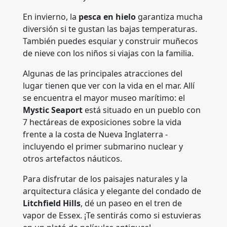
En invierno, la
pesca en hielo
garantiza mucha
diversión si te gustan las bajas temperaturas.
También puedes esquiar y construir muñecos
de nieve con los niños si viajas con la familia.
Algunas de las principales atracciones del
lugar tienen que ver con la vida en el mar. Allí
se encuentra el mayor museo marítimo: el
Mystic Seaport
está situado en un pueblo con
7 hectáreas de exposiciones sobre la vida
frente a la costa de Nueva Inglaterra -
incluyendo el primer submarino nuclear y
otros artefactos náuticos.
Para disfrutar de los paisajes naturales y la
arquitectura clásica y elegante del condado de
Litchfield Hills
, dé un paseo en el tren de
vapor de Essex. ¡Te sentirás como si estuvieras