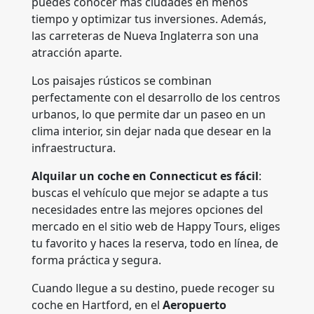
puedes conocer más ciudades en menos
tiempo y optimizar tus inversiones. Además,
las carreteras de Nueva Inglaterra son una
atracción aparte.
Los paisajes rústicos se combinan
perfectamente con el desarrollo de los centros
urbanos, lo que permite dar un paseo en un
clima interior, sin dejar nada que desear en la
infraestructura.
Alquilar un coche en Connecticut es fácil
:
buscas el vehículo que mejor se adapte a tus
necesidades entre las mejores opciones del
mercado en el sitio web de Happy Tours, eliges
tu favorito y haces la reserva, todo en línea, de
forma práctica y segura.
Cuando llegue a su destino, puede recoger su
coche en Hartford, en el
Aeropuerto