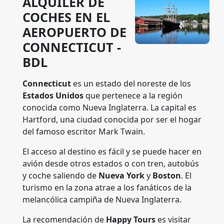
ALQUILER DE
COCHES EN EL
AEROPUERTO DE
CONNECTICUT -
BDL
Connecticut
es un estado del noreste de los
Estados Unidos
que pertenece a la región
conocida como Nueva Inglaterra. La capital es
Hartford, una ciudad conocida por ser el hogar
del famoso escritor Mark Twain.
El acceso al destino es fácil y se puede hacer en
avión desde otros estados o con tren, autobús
y coche saliendo de
Nueva York
y
Boston
. El
turismo en la zona atrae a los fanáticos de la
melancólica campiña de Nueva Inglaterra.
La recomendación de
Happy Tours
es visitar