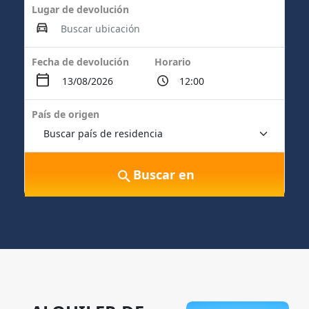
Lugar de devolución
Fecha de devolución
Horario
País de origen
Buscar en