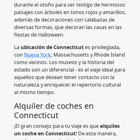
durante el otoño para ser testigo de hermosos
paisajes con árboles en tonos rojos y amarillos,
además de decoraciones con calabazas de
diversas formas, que decoran las casas en las
fiestas de Halloween.
La
ubicación de Connecticut
es privilegiada,
con
Nueva York
, Massachusetts y Rhode Island
como vecinos. Los museos y la historia del
estado son un diferencial - es el viaje ideal para
aquellos que desean tener contacto con la
naturaleza y enriquecer el repertorio cultural
al mismo tiempo.
Alquiler de coches en
Connecticut
¡El gran consejo para tu viaje es que
alquiles
un coche en Connecticut
! De esta manera,