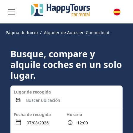
Página de Inicio
Alquiler de Autos en Connecticut
Busque, compare y
alquile coches en un solo
lugar.
Lugar de recogida
Fecha de recogida
Horario