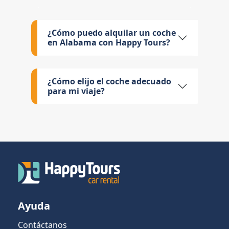
¿Cómo puedo alquilar un coche
en Alabama con Happy Tours?
¿Cómo elijo el coche adecuado
para mi viaje?
Ayuda
Contáctanos