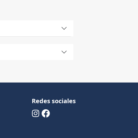
Redes sociales