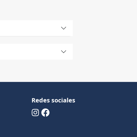
Redes sociales