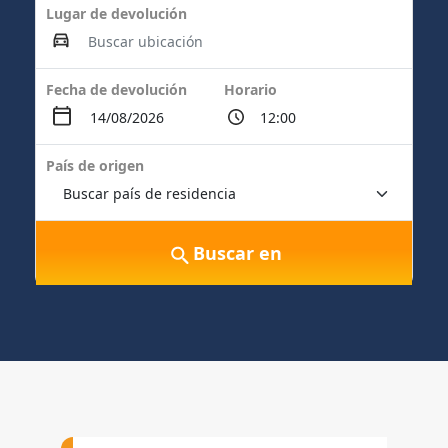
Lugar de devolución
Fecha de devolución
Horario
País de origen
Buscar en