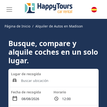
Página de Inicio
Alquiler de Autos en Madison
Busque, compare y
alquile coches en un solo
lugar.
Lugar de recogida
Fecha de recogida
Horario