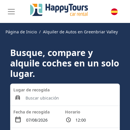
Página de Inicio
Alquiler de Autos en Greenbriar Valley
Busque, compare y
alquile coches en un solo
lugar.
Lugar de recogida
Fecha de recogida
Horario