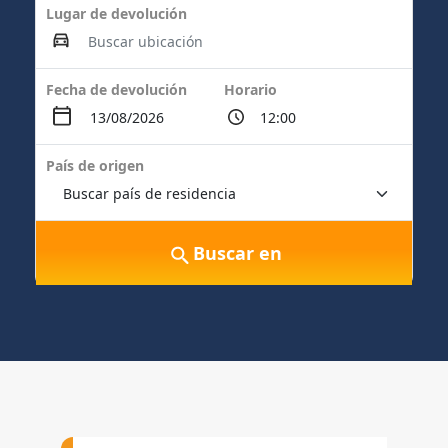
Lugar de devolución
Fecha de devolución
Horario
País de origen
Buscar en