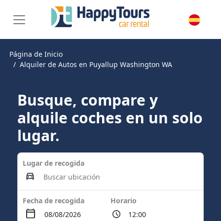
Página de Inicio
Alquiler de Autos en Puyallup Washington WA
Busque, compare y
alquile coches en un solo
lugar.
Lugar de recogida
Fecha de recogida
Horario