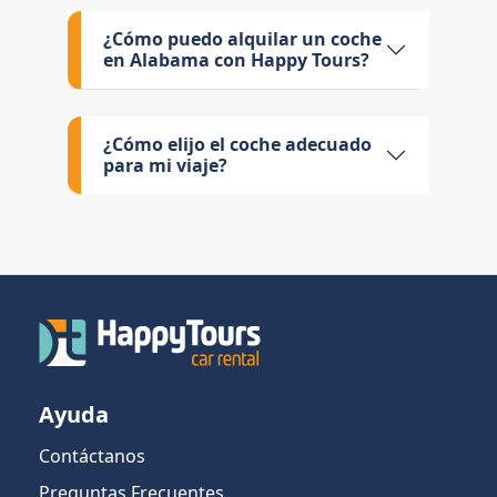
¿Cómo puedo alquilar un coche
en Alabama con Happy Tours?
¿Cómo elijo el coche adecuado
para mi viaje?
Ayuda
Contáctanos
Preguntas Frecuentes