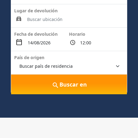
Lugar de devolución
Fecha de devolución
Horario
País de origen
Buscar en