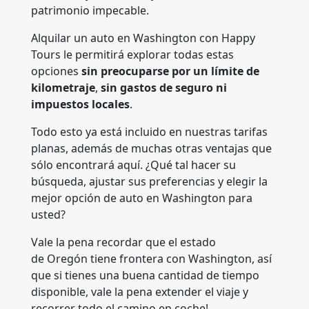
patrimonio impecable.
Alquilar un auto en Washington con Happy
Tours le permitirá explorar todas estas
opciones
sin preocuparse por un límite de
kilometraje
,
sin gastos de seguro ni
impuestos locales
.
Todo esto ya está incluido en nuestras tarifas
planas, además de muchas otras ventajas que
sólo encontrará aquí. ¿Qué tal hacer su
búsqueda, ajustar sus preferencias y elegir la
mejor opción de auto en Washington para
usted?
Vale la pena recordar que el estado
de Oregón tiene frontera con Washington, así
que si tienes una buena cantidad de tiempo
disponible, vale la pena extender el viaje y
recorrer todo el camino en coche!