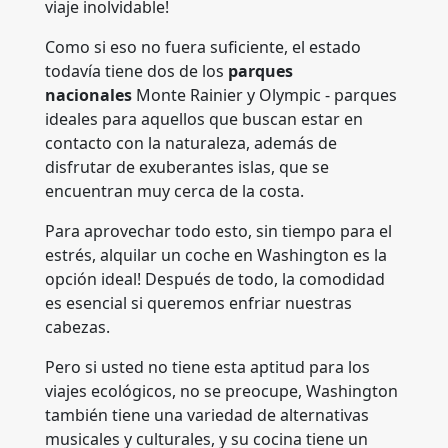
viaje inolvidable!
Como si eso no fuera suficiente, el estado
todavía tiene dos de los
parques
nacionales
Monte Rainier y Olympic - parques
ideales para aquellos que buscan estar en
contacto con la naturaleza, además de
disfrutar de exuberantes islas, que se
encuentran muy cerca de la costa.
Para aprovechar todo esto, sin tiempo para el
estrés, alquilar un coche en Washington es la
opción ideal! Después de todo, la comodidad
es esencial si queremos enfriar nuestras
cabezas.
Pero si usted no tiene esta aptitud para los
viajes ecológicos, no se preocupe, Washington
también tiene una variedad de alternativas
musicales y culturales, y su cocina tiene un