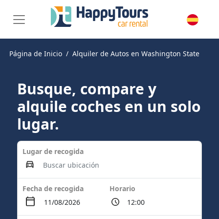
Página de Inicio
Alquiler de Autos en Washington State
Busque, compare y
alquile coches en un solo
lugar.
Lugar de recogida
Fecha de recogida
Horario