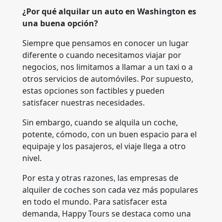
¿Por qué alquilar un auto en Washington es
una buena opción?
Siempre que pensamos en conocer un lugar
diferente o cuando necesitamos viajar por
negocios, nos limitamos a llamar a un taxi o a
otros servicios de automóviles. Por supuesto,
estas opciones son factibles y pueden
satisfacer nuestras necesidades.
Sin embargo, cuando se alquila un coche,
potente, cómodo, con un buen espacio para el
equipaje y los pasajeros, el viaje llega a otro
nivel.
Por esta y otras razones, las empresas de
alquiler de coches son cada vez más populares
en todo el mundo. Para satisfacer esta
demanda, Happy Tours se destaca como una