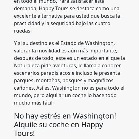
en todo el mundo. Para satisfacer esta
demanda, Happy Tours se destaca como una
excelente alternativa para usted que busca la
practicidad y la seguridad bajo las cuatro
ruedas.
Y si su destino es el Estado de Washington,
valorar la movilidad es aún más importante,
después de todo, este es un estado en el que la
Naturaleza pide aventuras, le llama a conocer
escenarios paradisíacos e incluso le presenta
parques, montañas, bosques y magníficos
cañones. Así es, Washington no es para todo el
mundo, pero alquilar un coche lo hace todo
mucho más fácil.
No hay estrés en Washington!
Alquile su coche en Happy
Tours!