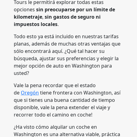
Tours le permitirá explorar todas estas
opciones
sin preocuparse por un límite de
kilometraje
,
sin gastos de seguro ni
impuestos locales
.
Todo esto ya está incluido en nuestras tarifas
planas, además de muchas otras ventajas que
sólo encontrará aquí. ¿Qué tal hacer su
búsqueda, ajustar sus preferencias y elegir la
mejor opción de auto en Washington para
usted?
Vale la pena recordar que el estado
de
Oregón
tiene frontera con Washington, así
que si tienes una buena cantidad de tiempo
disponible, vale la pena extender el viaje y
recorrer todo el camino en coche!
¿Ha visto cómo alquilar un coche en
Washington es una alternativa viable, práctica