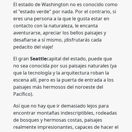
El estado de Washington no es conocido como
el "estado verde" por nada. Por el contrario, si
eres una persona a la que le gusta estar en
contacto con la naturaleza, le encanta
aventurarse, apreciar los bellos paisajes y
desafiarse a sí mismo, ¡disfrutarás cada
pedacito del viaje!
El gran
Seattle
capital del estado, puede que
no sea conocida por sus paisajes naturales (ya
que la tecnología y la arquitectura roban la
escena allí, pero es la puerta de entrada a los
paisajes más hermosos del noroeste del
Pacífico).
Así que no hay que ir demasiado lejos para
encontrar montañas indescriptibles, rodeadas
de bosques y hermosas costas, paisajes
realmente impresionantes, capaces de hacer el