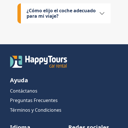
¿Cómo elijo el coche adecuado
para mi viaje?
Ayuda
Contáctanos
Preguntas Frecuentes
Términos y Condiciones
Idioma
Redes sociales