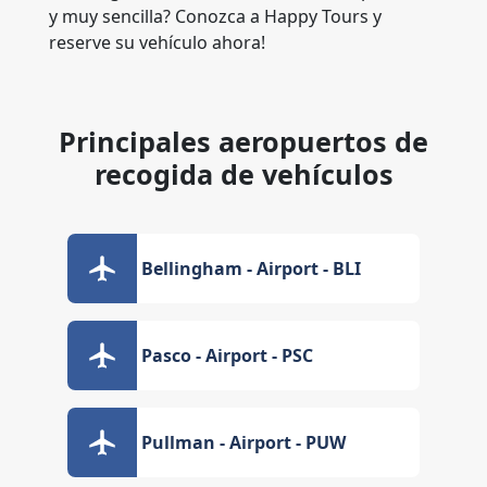
y muy sencilla? Conozca a Happy Tours y
reserve su vehículo ahora!
Principales aeropuertos de
recogida de vehículos
Bellingham - Airport - BLI
Pasco - Airport - PSC
Pullman - Airport - PUW