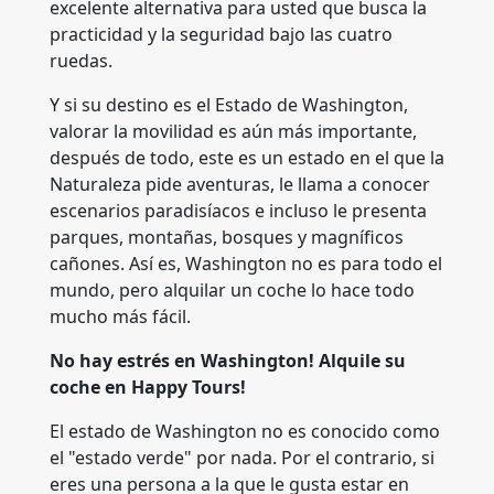
excelente alternativa para usted que busca la
practicidad y la seguridad bajo las cuatro
ruedas.
Y si su destino es el Estado de Washington,
valorar la movilidad es aún más importante,
después de todo, este es un estado en el que la
Naturaleza pide aventuras, le llama a conocer
escenarios paradisíacos e incluso le presenta
parques, montañas, bosques y magníficos
cañones. Así es, Washington no es para todo el
mundo, pero alquilar un coche lo hace todo
mucho más fácil.
No hay estrés en Washington! Alquile su
coche en Happy Tours!
El estado de Washington no es conocido como
el "estado verde" por nada. Por el contrario, si
eres una persona a la que le gusta estar en