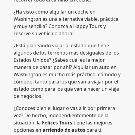
¿Ha visto cómo alquilar un coche en
Washington es una alternativa viable, práctica
y muy sencilla? Conozca a Happy Tours y
reserve su vehículo ahora!
¿Está planeando viajar al estado que tiene
algunos de los terrenos más desiguales de los
Estados Unidos? ¿Sabes cuál es la mejor
manera de pasar por ahí? Alquilar un auto en
Washington es mucho más práctico, cómodo y
cómodo, tanto para los que van a viajar por el
estado como para los que van a hacer un viaje
de negocios.
¿Conoces bien el lugar o vas a ir por primera
vez? De hecho, independientemente de la
situación, la
Felices Tours
tiene las mejores
opciones en
arriendo de autos
para ti.