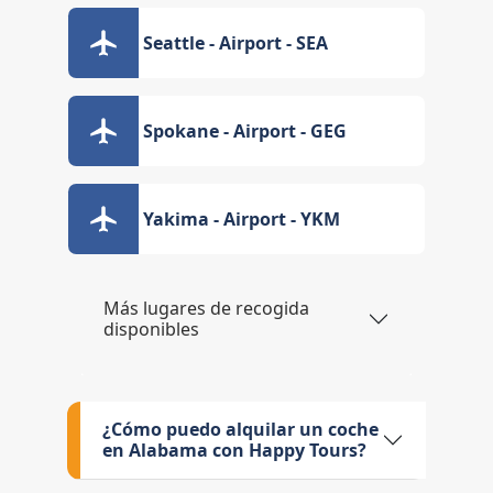
Seattle - Airport - SEA
Spokane - Airport - GEG
Yakima - Airport - YKM
Más lugares de recogida
disponibles
¿Cómo puedo alquilar un coche
en Alabama con Happy Tours?