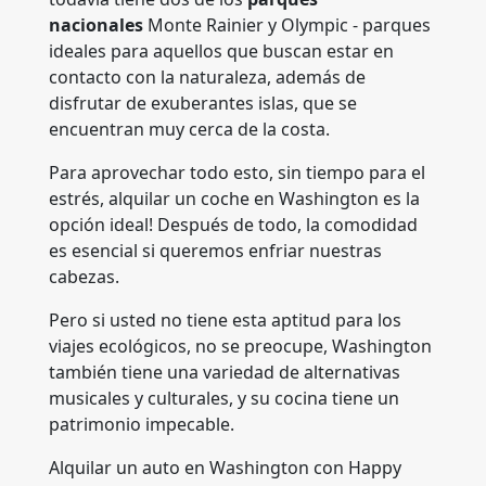
nacionales
Monte Rainier y Olympic - parques
ideales para aquellos que buscan estar en
contacto con la naturaleza, además de
disfrutar de exuberantes islas, que se
encuentran muy cerca de la costa.
Para aprovechar todo esto, sin tiempo para el
estrés, alquilar un coche en Washington es la
opción ideal! Después de todo, la comodidad
es esencial si queremos enfriar nuestras
cabezas.
Pero si usted no tiene esta aptitud para los
viajes ecológicos, no se preocupe, Washington
también tiene una variedad de alternativas
musicales y culturales, y su cocina tiene un
patrimonio impecable.
Alquilar un auto en Washington con Happy