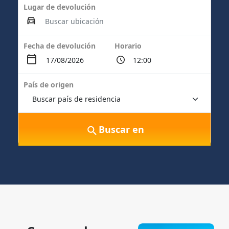
Lugar de devolución
Fecha de devolución
Horario
País de origen
Buscar en