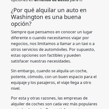
¿Por qué alquilar un auto en
Washington es una buena
opción?
Siempre que pensamos en conocer un lugar
diferente o cuando necesitamos viajar por
negocios, nos limitamos a llamar a un taxi o a
otros servicios de automóviles. Por supuesto,
estas opciones son factibles y pueden
satisfacer nuestras necesidades.
Sin embargo, cuando se alquila un coche,
potente, cómodo, con un buen espacio para el
equipaje y los pasajeros, el viaje llega a otro
nivel.
Por esta y otras razones, las empresas de
alquiler de coches son cada vez más populares