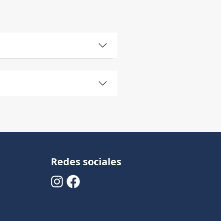
Redes sociales