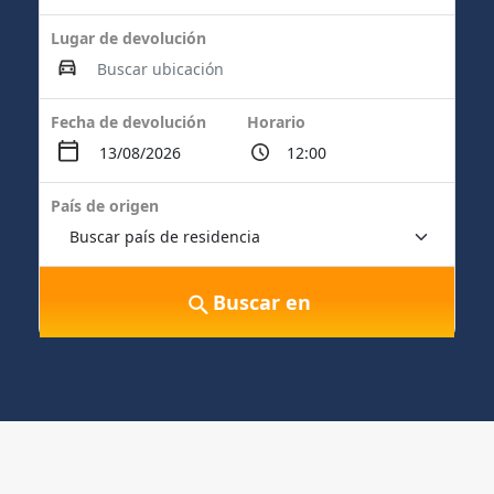
Lugar de devolución
Fecha de devolución
Horario
País de origen
Buscar en