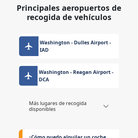
Principales aeropuertos de
recogida de vehículos
Washington - Dulles Airport -
IAD
Washington - Reagan Airport -
DCA
Más lugares de recogida
disponibles
¿Cómo puedo alquilar un coche