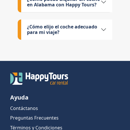
en Alabama con Happy Tours?
¿Cómo elijo el coche adecuado
para mi viaje?
Ayuda
Contáctanos
Preguntas Frecuentes
Términos y Condiciones