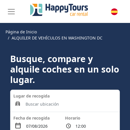
Página de Inicio
ALQUILER DE VEHÍCULOS EN WASHINGTON DC
Busque, compare y
alquile coches en un solo
lugar.
Lugar de recogida
Fecha de recogida
Horario