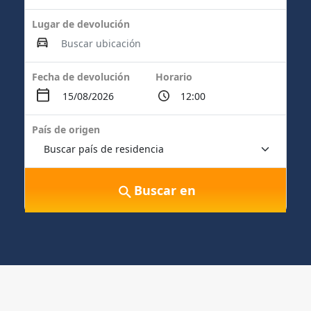
Lugar de devolución
Fecha de devolución
Horario
País de origen
Buscar en