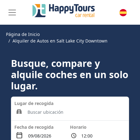
Página de Inicio
Alquiler de Autos en Salt Lake City Downtown
Busque, compare y
alquile coches en un solo
lugar.
Lugar de recogida
Fecha de recogida
Horario