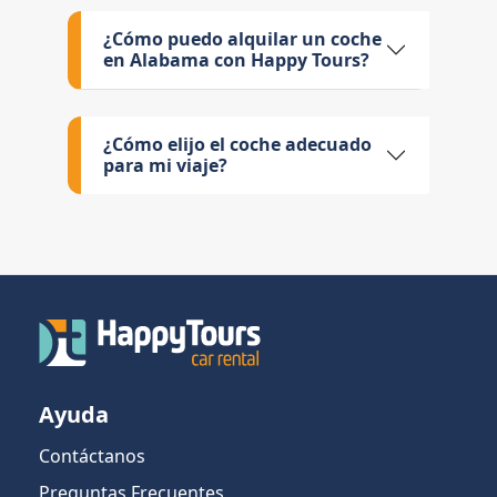
¿Cómo puedo alquilar un coche
en Alabama con Happy Tours?
¿Cómo elijo el coche adecuado
para mi viaje?
Ayuda
Contáctanos
Preguntas Frecuentes