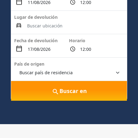
Lugar de devolución
Fecha de devolución
Horario
País de origen
Buscar en