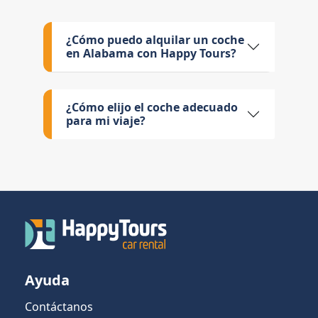
¿Cómo puedo alquilar un coche
en Alabama con Happy Tours?
¿Cómo elijo el coche adecuado
para mi viaje?
Ayuda
Contáctanos