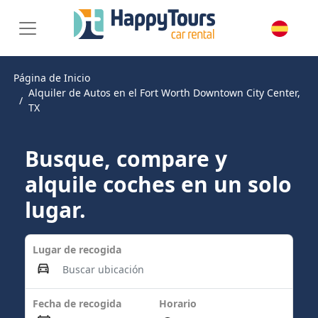
Página de Inicio
Alquiler de Autos en el Fort Worth Downtown City Center,
TX
Busque, compare y
alquile coches en un solo
lugar.
Lugar de recogida
Fecha de recogida
Horario