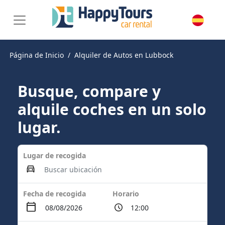
Página de Inicio
Alquiler de Autos en Lubbock
Busque, compare y
alquile coches en un solo
lugar.
Lugar de recogida
Fecha de recogida
Horario