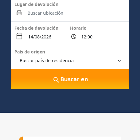
Lugar de devolución
Fecha de devolución
Horario
País de origen
Buscar en