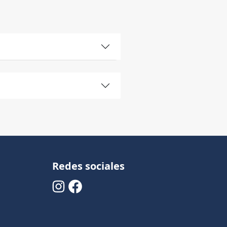
Redes sociales