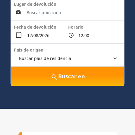
Lugar de devolución
Fecha de devolución
Horario
País de origen
Buscar en