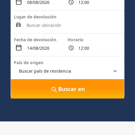
Lugar de devolución
Fecha de devolución
Horario
País de origen
Buscar en