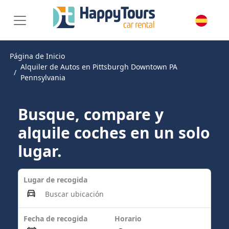
Página de Inicio
Alquiler de Autos en Pittsburgh Downtown PA
Pennsylvania
Busque, compare y
alquile coches en un solo
lugar.
Lugar de recogida
Fecha de recogida
Horario