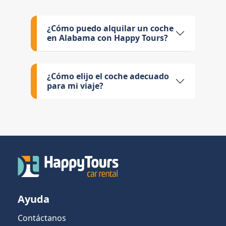
¿Cómo puedo alquilar un coche
en Alabama con Happy Tours?
¿Cómo elijo el coche adecuado
para mi viaje?
Ayuda
Contáctanos