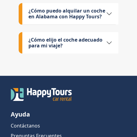
¿Cómo puedo alquilar un coche
en Alabama con Happy Tours?
¿Cómo elijo el coche adecuado
para mi viaje?
Ayuda
Contáctanos
Preguntas Frecuentes