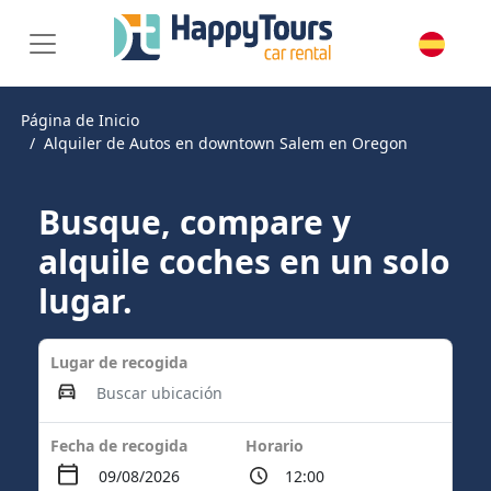
Página de Inicio
Alquiler de Autos en downtown Salem en Oregon
Busque, compare y
alquile coches en un solo
lugar.
Lugar de recogida
Fecha de recogida
Horario