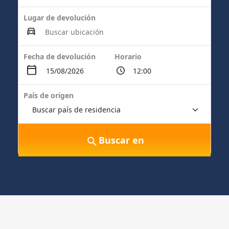
Lugar de devolución
Fecha de devolución
Horario
País de origen
Buscar en