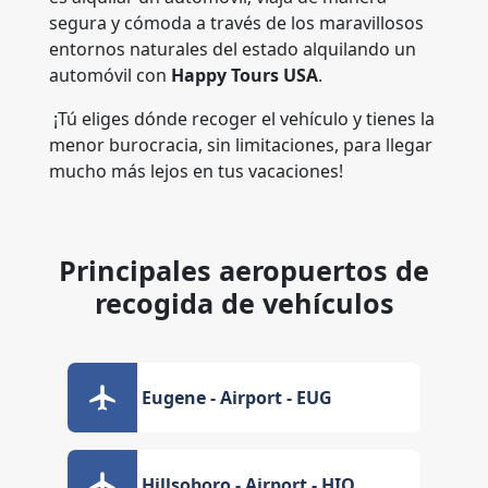
segura y cómoda a través de los maravillosos
entornos naturales del estado alquilando un
automóvil con
Happy Tours USA
.
¡Tú eliges dónde recoger el vehículo y tienes la
menor burocracia, sin limitaciones, para llegar
mucho más lejos en tus vacaciones!
Principales aeropuertos de
recogida de vehículos
Eugene - Airport - EUG
Hillsoboro - Airport - HIO