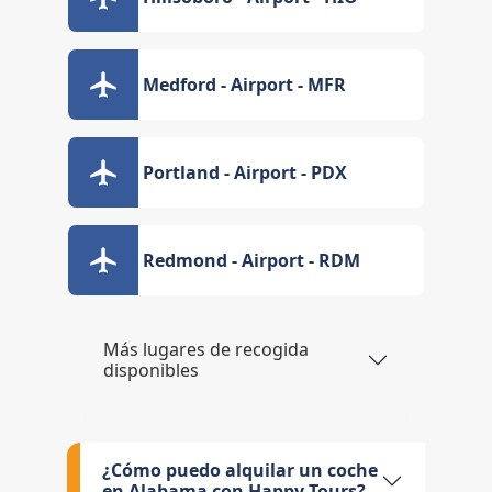
Medford - Airport - MFR
Portland - Airport - PDX
Redmond - Airport - RDM
Más lugares de recogida
disponibles
¿Cómo puedo alquilar un coche
en Alabama con Happy Tours?