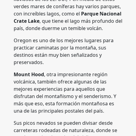
verdes mares de coníferas hay varios parques,
con increíbles lagos, como el
Parque Nacional
Crate Lake
, que tiene el lago más profundo del
país, donde duerme un temible volcán.
Oregon es uno de los mejores lugares para
practicar caminatas por la montaña, sus
destinos están muy bien señalizados y
preservados.
Mount Hood
, otra impresionante región
volcánica, también ofrece algunas de las
mejores experiencias para aquellos que
disfrutan del montañismo y el senderismo. Y
más que eso, esta formación montañosa es
una de las principales postales del país.
Sus picos nevados se pueden divisar desde
carreteras rodeadas de naturaleza, donde se