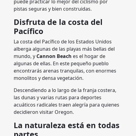
puede practicar lo mejor del ciclismo por
pistas seguras y bien construidas.
Disfruta de la costa del
Pacífico
La costa del Pacífico de los Estados Unidos
alberga algunas de las playas más bellas del
mundo, y
Cannon Beach
es el hogar de
algunas de ellas. En este pequeño pueblo
encontrarás arenas tranquilas, con enormes
monolitos y densa vegetación.
Descendiendo a lo largo de la franja costera,
las dunas y varias rutas para deportes
acuáticos radicales traen alegría para quienes
decidieron visitar Oregon.
La naturaleza está en todas
partes