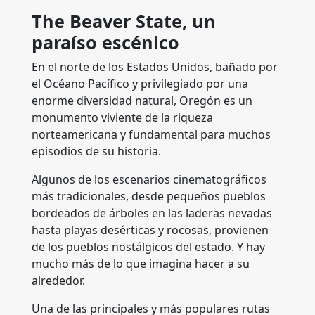
The Beaver State, un
paraíso escénico
En el norte de los Estados Unidos, bañado por
el Océano Pacífico y privilegiado por una
enorme diversidad natural, Oregón es un
monumento viviente de la riqueza
norteamericana y fundamental para muchos
episodios de su historia.
Algunos de los escenarios cinematográficos
más tradicionales, desde pequeños pueblos
bordeados de árboles en las laderas nevadas
hasta playas desérticas y rocosas, provienen
de los pueblos nostálgicos del estado. Y hay
mucho más de lo que imagina hacer a su
alrededor.
Una de las principales y más populares rutas