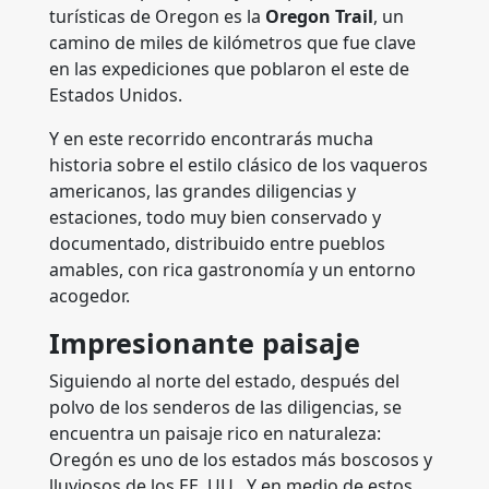
turísticas de Oregon es la
Oregon Trail
, un
camino de miles de kilómetros que fue clave
en las expediciones que poblaron el este de
Estados Unidos.
Y en este recorrido encontrarás mucha
historia sobre el estilo clásico de los vaqueros
americanos, las grandes diligencias y
estaciones, todo muy bien conservado y
documentado, distribuido entre pueblos
amables, con rica gastronomía y un entorno
acogedor.
Impresionante paisaje
Siguiendo al norte del estado, después del
polvo de los senderos de las diligencias, se
encuentra un paisaje rico en naturaleza:
Oregón es uno de los estados más boscosos y
lluviosos de los EE. UU., Y en medio de estos