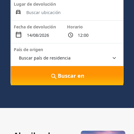
Lugar de devolución
Fecha de devolución
Horario
País de origen
Buscar en