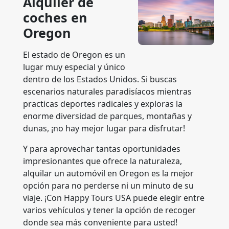
Alquiler de
coches en
Oregon
El estado de Oregon es un
lugar muy especial y único
dentro de los Estados Unidos. Si buscas
escenarios naturales paradisíacos mientras
practicas deportes radicales y exploras la
enorme diversidad de parques, montañas y
dunas, ¡no hay mejor lugar para disfrutar!
Y para aprovechar tantas oportunidades
impresionantes que ofrece la naturaleza,
alquilar un automóvil en Oregon es la mejor
opción para no perderse ni un minuto de su
viaje. ¡Con Happy Tours USA puede elegir entre
varios vehículos y tener la opción de recoger
donde sea más conveniente para usted!