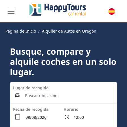
Página de Inicio
Alquiler de Autos en Oregon
Busque, compare y
alquile coches en un solo
lugar.
Lugar de recogida
Fecha de recogida
Horario