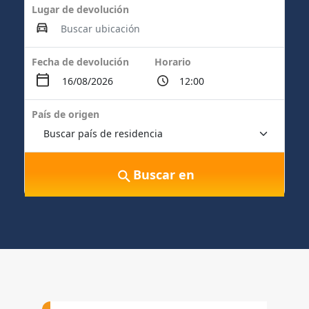
Lugar de devolución
Fecha de devolución
Horario
País de origen
Buscar en