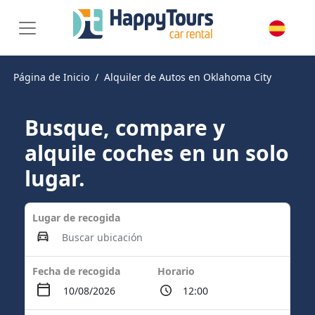
Página de Inicio
Alquiler de Autos en Oklahoma City
Busque, compare y
alquile coches en un solo
lugar.
Lugar de recogida
Fecha de recogida
Horario