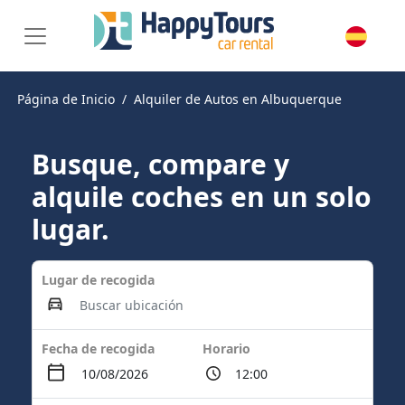
Página de Inicio
Alquiler de Autos en Albuquerque
Busque, compare y
alquile coches en un solo
lugar.
Lugar de recogida
Fecha de recogida
Horario