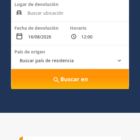
Lugar de devolución
Fecha de devolución
Horario
País de origen
Buscar en