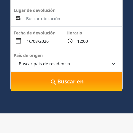
Lugar de devolución
Fecha de devolución
Horario
País de origen
Buscar en