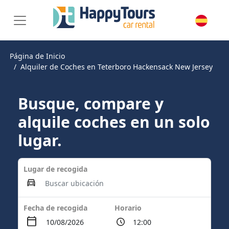
Página de Inicio
Alquiler de Coches en Teterboro Hackensack New Jersey
Busque, compare y
alquile coches en un solo
lugar.
Lugar de recogida
Fecha de recogida
Horario