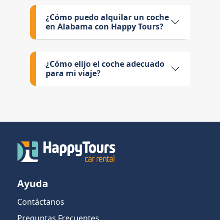
¿Cómo puedo alquilar un coche
en Alabama con Happy Tours?
¿Cómo elijo el coche adecuado
para mi viaje?
Ayuda
Contáctanos
Preguntas Frecuentes