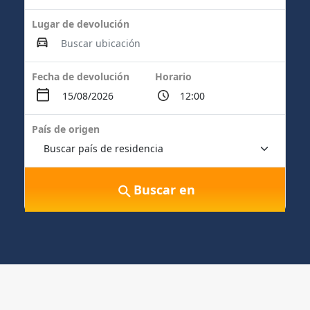
Lugar de devolución
Fecha de devolución
Horario
País de origen
Buscar en