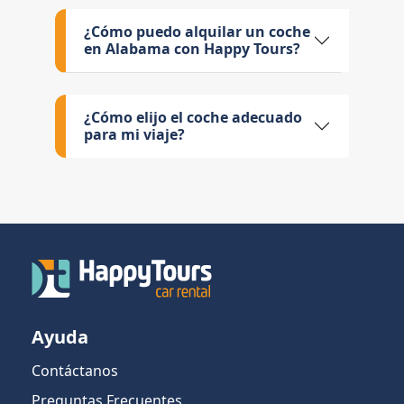
¿Cómo puedo alquilar un coche
en Alabama con Happy Tours?
¿Cómo elijo el coche adecuado
para mi viaje?
Ayuda
Contáctanos
Preguntas Frecuentes