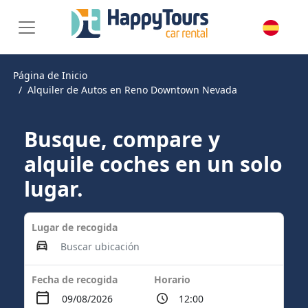
Página de Inicio
Alquiler de Autos en Reno Downtown Nevada
Busque, compare y
alquile coches en un solo
lugar.
Lugar de recogida
Fecha de recogida
Horario