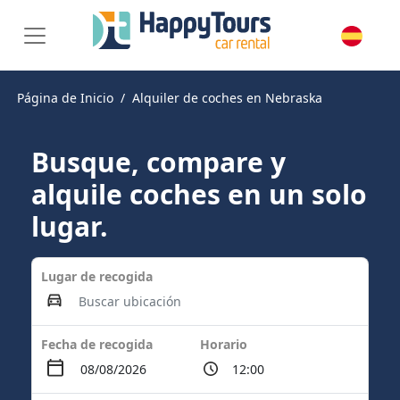
Página de Inicio
Alquiler de coches en Nebraska
Busque, compare y
alquile coches en un solo
lugar.
Lugar de recogida
Fecha de recogida
Horario