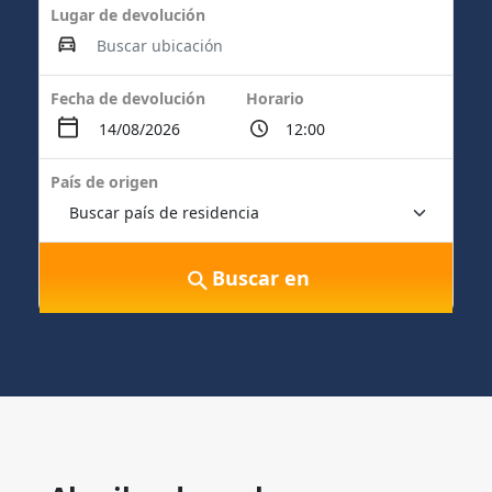
Lugar de devolución
Fecha de devolución
Horario
País de origen
Buscar en