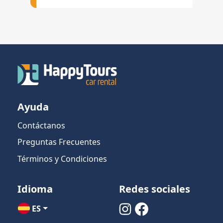
Ayuda
Contáctanos
Preguntas Frecuentes
Términos y Condiciones
Idioma
Redes sociales
ES