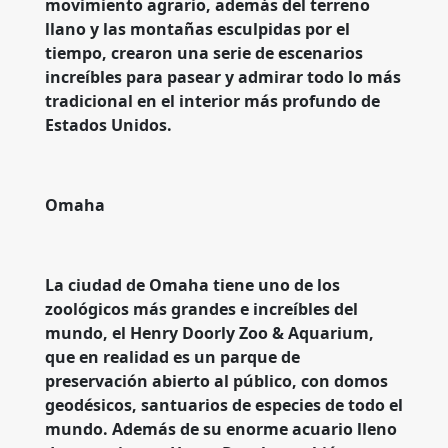
movimiento agrario, además del terreno
llano y las montañas esculpidas por el
tiempo, crearon una serie de escenarios
increíbles para pasear y admirar todo lo más
tradicional en el interior más profundo de
Estados Unidos.
Omaha
La ciudad de Omaha tiene uno de los
zoológicos más grandes e increíbles del
mundo, el Henry Doorly Zoo & Aquarium,
que en realidad es un parque de
preservación abierto al público, con domos
geodésicos, santuarios de especies de todo el
mundo. Además de su enorme acuario lleno