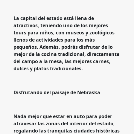
La capital del estado está llena de
atractivos, teniendo uno de los mejores
tours para niños, con museos y zoológicos
llenos de actividades para los más
pequeños. Además, podrás disfrutar de lo
mejor de la cocina tradicional, directamente
del campo a la mesa, las mejores carnes,
dulces y platos tradicionales.
Disfrutando del paisaje de Nebraska
Nada mejor que estar en auto para poder
atravesar las zonas del interior del estado,
regalando las tranquilas ciudades históricas