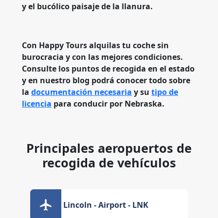
y el bucólico paisaje de la llanura.
Con Happy Tours alquilas tu coche sin
burocracia y con las mejores condiciones.
Consulte los puntos de recogida en el estado
y en nuestro blog podrá conocer todo sobre
la
documentación necesaria
y su
tipo de
licencia
para conducir por Nebraska.
Principales aeropuertos de
recogida de vehículos
Lincoln - Airport - LNK