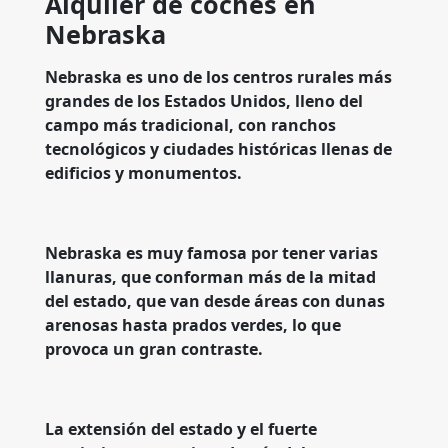
Alquiler de coches en
Nebraska
Nebraska es uno de los centros rurales más
grandes de los Estados Unidos, lleno del
campo más tradicional, con ranchos
tecnológicos y ciudades históricas llenas de
edificios y monumentos.
Nebraska es muy famosa por tener varias
llanuras, que conforman más de la mitad
del estado, que van desde áreas con dunas
arenosas hasta prados verdes, lo que
provoca un gran contraste.
La extensión del estado y el fuerte