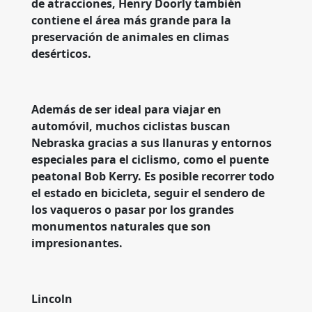
de atracciones, Henry Doorly también
contiene el área más grande para la
preservación de animales en climas
desérticos.
Además de ser ideal para viajar en
automóvil, muchos ciclistas buscan
Nebraska gracias a sus llanuras y entornos
especiales para el ciclismo, como el puente
peatonal Bob Kerry. Es posible recorrer todo
el estado en bicicleta, seguir el sendero de
los vaqueros o pasar por los grandes
monumentos naturales que son
impresionantes.
Lincoln