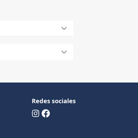
Redes sociales