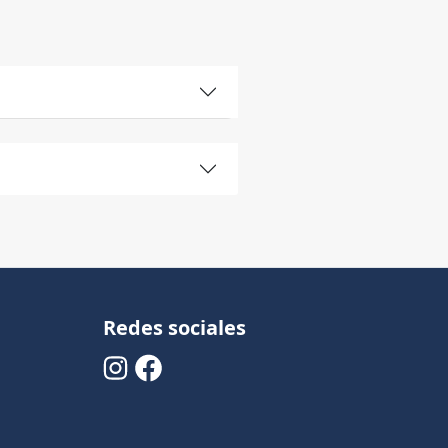
Redes sociales