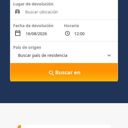
Lugar de devolución
Fecha de devolución
Horario
País de origen
Buscar en