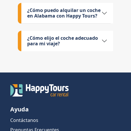
¿Cómo puedo alquilar un coche
en Alabama con Happy Tours?
¿Cómo elijo el coche adecuado
para mi viaje?
Ayuda
Contáctanos
Preguntas Frecuentes