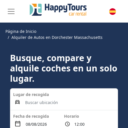
Página de Inicio
Alquiler de Autos en Dorchester Massachusetts
Busque, compare y
alquile coches en un solo
lugar.
Lugar de recogida
Fecha de recogida
Horario