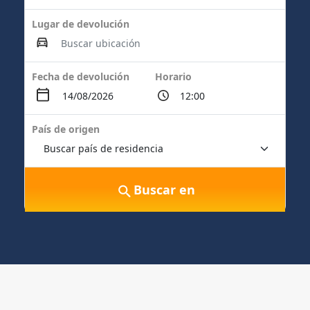
Lugar de devolución
Fecha de devolución
Horario
País de origen
Buscar en