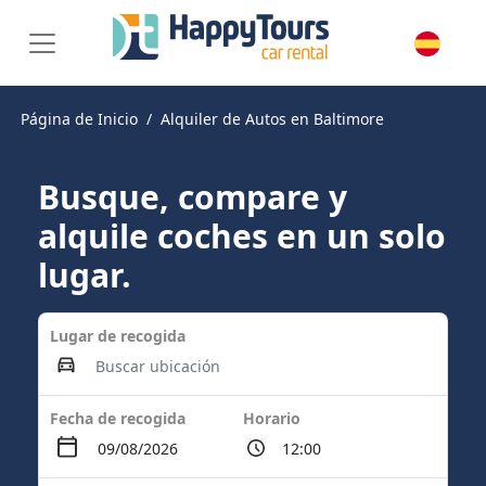
Página de Inicio
Alquiler de Autos en Baltimore
Busque, compare y
alquile coches en un solo
lugar.
Lugar de recogida
Fecha de recogida
Horario