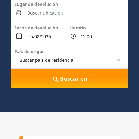
Lugar de devolución
Fecha de devolución
Horario
País de origen
Buscar en