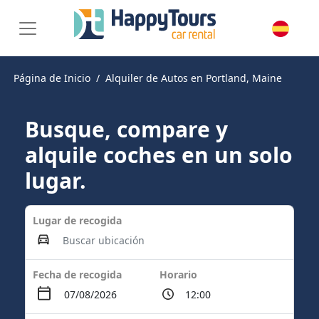
Página de Inicio
Alquiler de Autos en Portland, Maine
Busque, compare y
alquile coches en un solo
lugar.
Lugar de recogida
Fecha de recogida
Horario