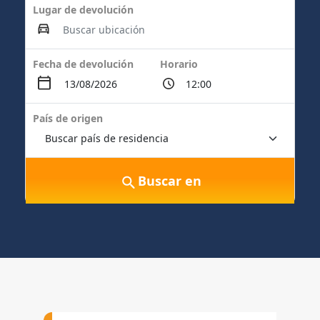
Lugar de devolución
Fecha de devolución
Horario
País de origen
Buscar en