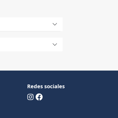
Redes sociales