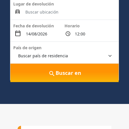
Lugar de devolución
Fecha de devolución
Horario
País de origen
Buscar en