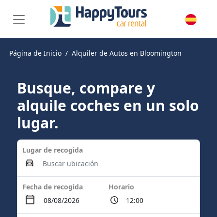
Página de Inicio
Alquiler de Autos en Bloomington
Busque, compare y
alquile coches en un solo
lugar.
Lugar de recogida
Fecha de recogida
Horario