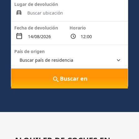
Lugar de devolución
Fecha de devolución
Horario
País de origen
Buscar en