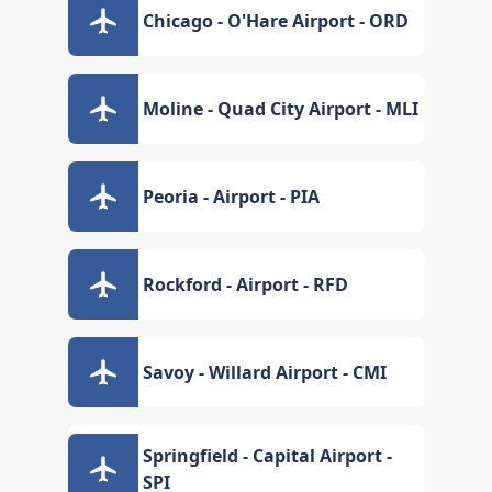
Chicago - O'Hare Airport - ORD
Moline - Quad City Airport - MLI
Peoria - Airport - PIA
Rockford - Airport - RFD
Savoy - Willard Airport - CMI
Springfield - Capital Airport -
SPI