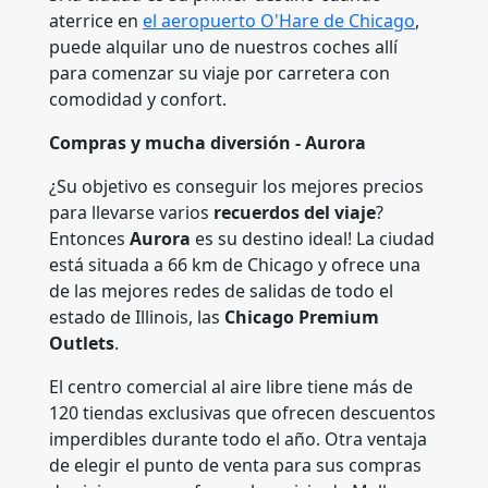
aterrice en
el aeropuerto O'Hare de Chicago
,
puede alquilar uno de nuestros coches allí
para comenzar su viaje por carretera con
comodidad y confort.
Compras y mucha diversión - Aurora
¿Su objetivo es conseguir los mejores precios
para llevarse varios
recuerdos del viaje
?
Entonces
Aurora
es su destino ideal! La ciudad
está situada a 66 km de Chicago y ofrece una
de las mejores redes de salidas de todo el
estado de Illinois, las
Chicago Premium
Outlets
.
El centro comercial al aire libre tiene más de
120 tiendas exclusivas que ofrecen descuentos
imperdibles durante todo el año. Otra ventaja
de elegir el punto de venta para sus compras