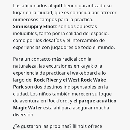
Los aficionados al
golf
tienen garantizado su
lugar en la ciudad, que es conocida por ofrecer
numerosos campos para la práctica.
Sinnissippi y Elliott
son dos apuestas
ineludibles, tanto por la calidad del espacio,
como por los desafíos y el intercambio de
experiencias con jugadores de todo el mundo.
Para un contacto más radical con la
naturaleza, las excursiones en kayak o la
experiencia de practicar el wakeboard a lo
largo del
Rock River y el West Rock Wake
Park
son dos destinos indispensables en la
ciudad. Los niños también merecen su toque
de aventura en Rockford, y
el parque acuático
Magic Water
está ahí para asegurar mucha
diversión.
¿Te gustaron las propinas? Illinois ofrece