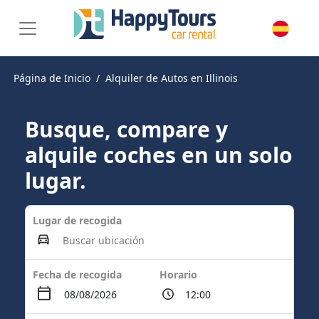
Página de Inicio
Alquiler de Autos en Illinois
Busque, compare y
alquile coches en un solo
lugar.
Lugar de recogida
Fecha de recogida
Horario