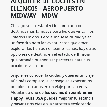
ALQUILER DE COCHES EN
ILLINOIS - AEROPUERTO
MIDWAY - MDW
Chicago se ha establecido como uno de los
destinos más famosos para los que visitan los
Estados Unidos. Pero aunque la ciudad ya es
un favorito para los aventureros que aman
explorar las tierras norteamericanas, hay otras
opciones de destino en el estado de
Illinois
que también pueden ser perfectas para sus
próximas vacaciones.
Si quieres conocer la ciudad y quieres un viaje
aún más completo, el consejo es explorar los
pueblos cercanos en un viaje por carretera.
Alquilando uno de
los coches disponibles en
Happy Tours USA
puedes mejorar tu estancia
y pasar unos días en la carretera explorando