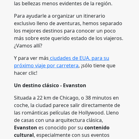
las bellezas menos evidentes de la región.
Para ayudarle a organizar un itinerario
exclusivo lleno de aventuras, hemos separado
los mejores destinos para conocer un poco
más sobre este querido estado de los viajeros.
¿Vamos allí?
Y para ver más
ciudades de EUA. para su
próximo viaje por carretera
, ¡sólo tiene que
hacer clic!
Un destino clásico - Evanston
Situada a 22 km de Chicago, o 38 minutos en
coche, la ciudad parece salir directamente de
las románticas películas de Hollywood. Lleno
de casas con una arquitectura clásica,
Evanston
es conocido por su
contenido
cultural
, especialmente con sus eventos