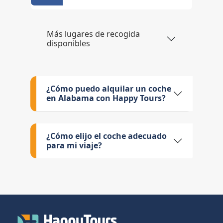
Más lugares de recogida
disponibles
¿Cómo puedo alquilar un coche
en Alabama con Happy Tours?
¿Cómo elijo el coche adecuado
para mi viaje?