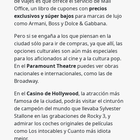
de viajes es que ofrece el servicio de Mall
Office, un libro de cupones con
precios
exclusivos y súper bajos
para marcas de lujo
como Armani, Boss y Dolce & Gabbana.
Pero si se engaña a los que piensan en la
ciudad sólo para ir de compras, ya que allí, las
opciones culturales son aún más especiales
para los aficionados al cine y a la cultura pop.
En el
Paramount Theatre
puedes ver obras
nacionales e internacionales, como las de
Broadway.
En el
Casino de Hollywood
, la atracción más
famosa de la ciudad, podrás visitar el cinturón
de campeón del mundo que llevaba Sylvester
Stallone en las grabaciones de Rocky 3, y
admirar los coches originales de películas
como Los intocables y Cuanto más idiota
mejor.