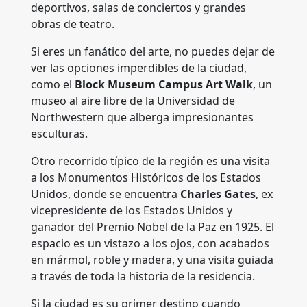
deportivos, salas de conciertos y grandes
obras de teatro.
Si eres un fanático del arte, no puedes dejar de
ver las opciones imperdibles de la ciudad,
como el
Block Museum Campus Art Walk
, un
museo al aire libre de la Universidad de
Northwestern que alberga impresionantes
esculturas.
Otro recorrido típico de la región es una visita
a los Monumentos Históricos de los Estados
Unidos, donde se encuentra
Charles Gates
, ex
vicepresidente de los Estados Unidos y
ganador del Premio Nobel de la Paz en 1925. El
espacio es un vistazo a los ojos, con acabados
en mármol, roble y madera, y una visita guiada
a través de toda la historia de la residencia.
Si la ciudad es su primer destino cuando