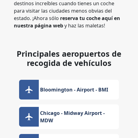
destinos increíbles cuando tienes un coche
para visitar las ciudades menos obvias del
estado. ¡Ahora sólo
reserva tu coche aquí en
nuestra página web
y haz las maletas!
Principales aeropuertos de
recogida de vehículos
Bloomington - Airport - BMI
Chicago - Midway Airport -
MDW