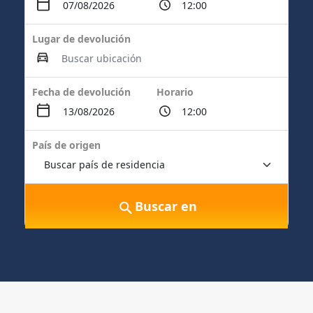
Lugar de devolución
Fecha de devolución
Horario
País de origen
Buscar en