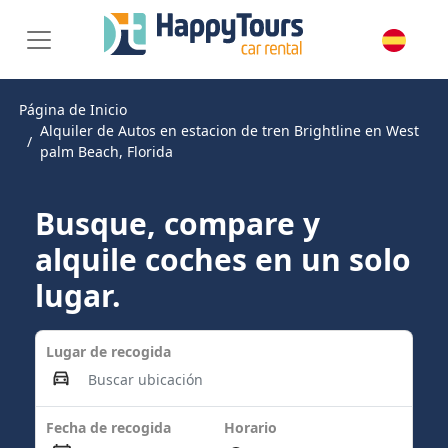
Página de Inicio
Alquiler de Autos en estacion de tren Brightline en West
palm Beach, Florida
Busque, compare y
alquile coches en un solo
lugar.
Lugar de recogida
Fecha de recogida
Horario