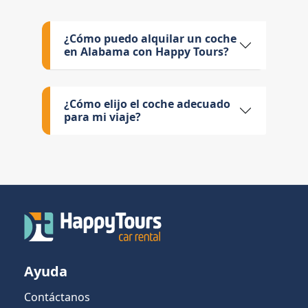
¿Cómo puedo alquilar un coche
en Alabama con Happy Tours?
¿Cómo elijo el coche adecuado
para mi viaje?
Ayuda
Contáctanos