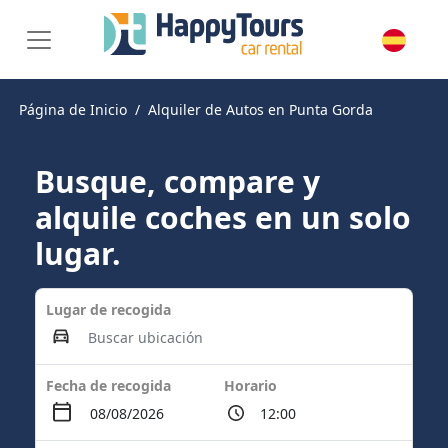
Página de Inicio
Alquiler de Autos en Punta Gorda
Busque, compare y
alquile coches en un solo
lugar.
Lugar de recogida
Fecha de recogida
Horario