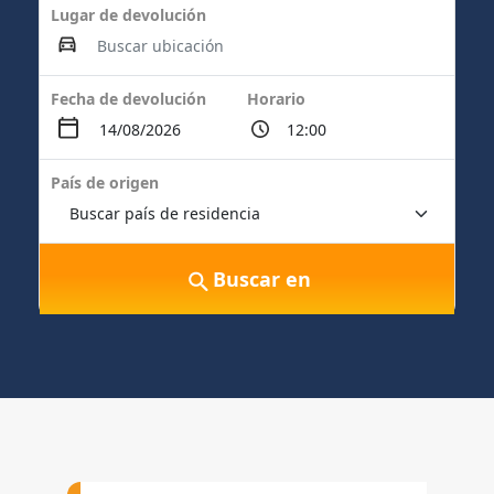
Lugar de devolución
Fecha de devolución
Horario
País de origen
Buscar en