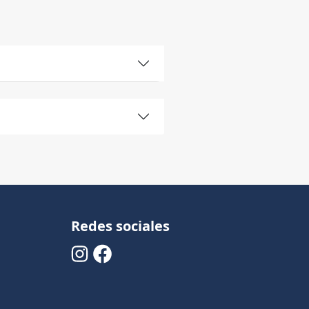
Redes sociales