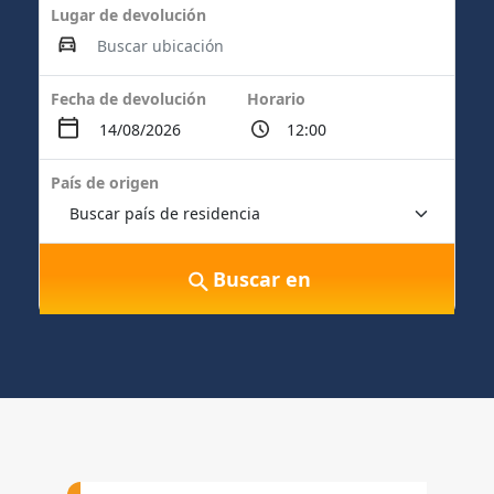
Lugar de devolución
Fecha de devolución
Horario
País de origen
Buscar en