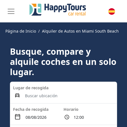
Página de Inicio
Alquiler de Autos en Miami South Beach
Busque, compare y
alquile coches en un solo
lugar.
Lugar de recogida
Fecha de recogida
Horario