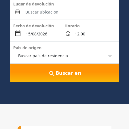
Lugar de devolución
Fecha de devolución
Horario
País de origen
Buscar en