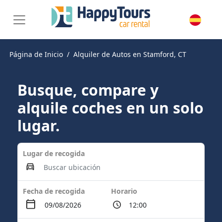
Página de Inicio
Alquiler de Autos en Stamford, CT
Busque, compare y
alquile coches en un solo
lugar.
Lugar de recogida
Fecha de recogida
Horario