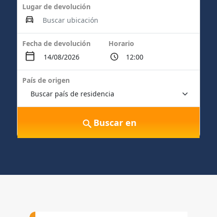
Lugar de devolución
Fecha de devolución
Horario
País de origen
Buscar en