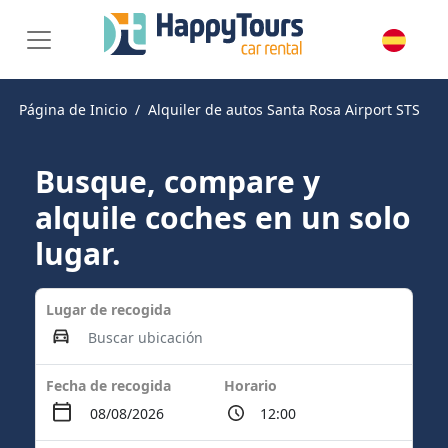
Página de Inicio
Alquiler de autos Santa Rosa Airport STS
Busque, compare y
alquile coches en un solo
lugar.
Lugar de recogida
Fecha de recogida
Horario