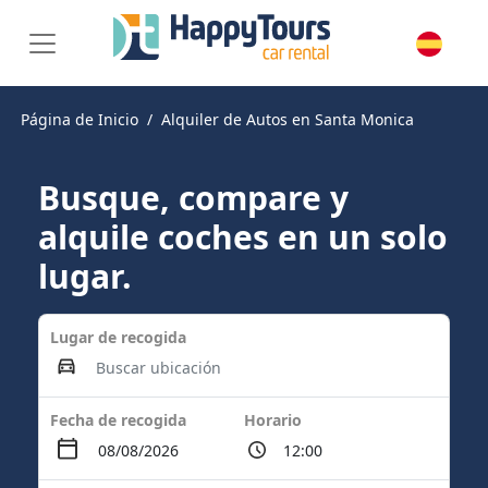
Página de Inicio
Alquiler de Autos en Santa Monica
Busque, compare y
alquile coches en un solo
lugar.
Lugar de recogida
Fecha de recogida
Horario