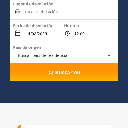
Lugar de devolución
Fecha de devolución
Horario
País de origen
Buscar en