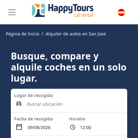
Página de Inicio
Alquiler de autos en San Jose
Busque, compare y
alquile coches en un solo
lugar.
Lugar de recogida
Fecha de recogida
Horario