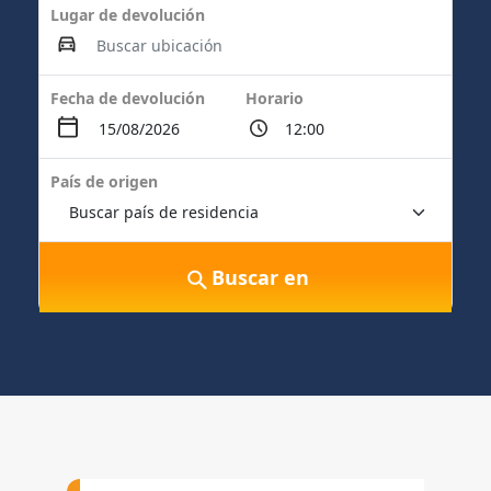
Lugar de devolución
Fecha de devolución
Horario
País de origen
Buscar en