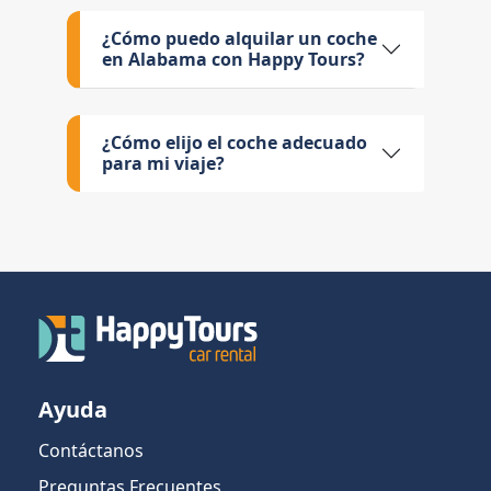
¿Cómo puedo alquilar un coche
en Alabama con Happy Tours?
¿Cómo elijo el coche adecuado
para mi viaje?
Ayuda
Contáctanos
Preguntas Frecuentes