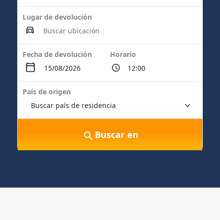
Lugar de devolución
Fecha de devolución
Horario
País de origen
Buscar en