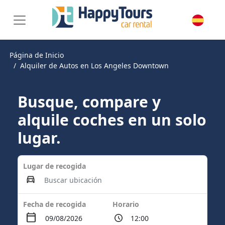
Página de Inicio
Alquiler de Autos en Los Angeles Downtown
Busque, compare y
alquile coches en un solo
lugar.
Lugar de recogida
Fecha de recogida
Horario