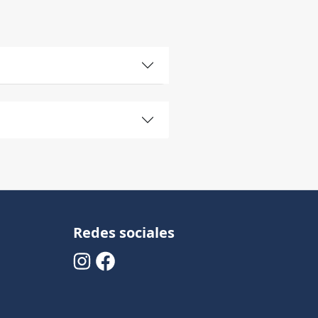
Redes sociales