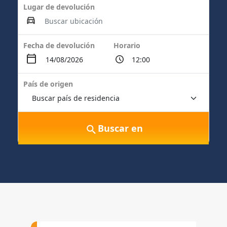
Lugar de devolución
Fecha de devolución
Horario
País de origen
Buscar en