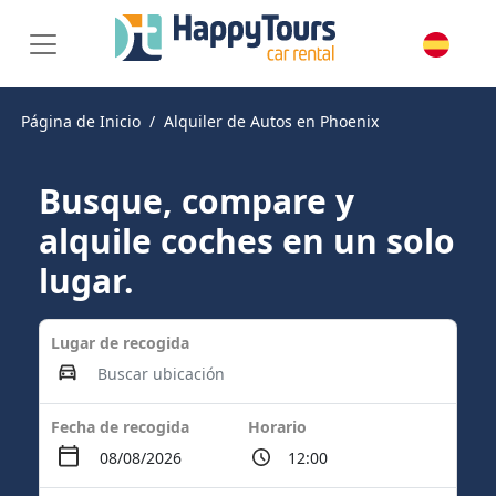
Página de Inicio
Alquiler de Autos en Phoenix
Busque, compare y
alquile coches en un solo
lugar.
Lugar de recogida
Fecha de recogida
Horario