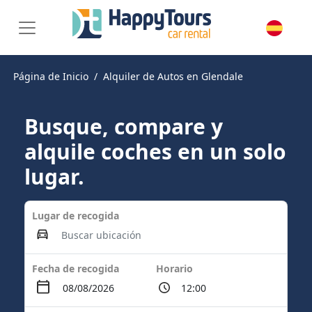
Página de Inicio
Alquiler de Autos en Glendale
Busque, compare y
alquile coches en un solo
lugar.
Lugar de recogida
Fecha de recogida
Horario