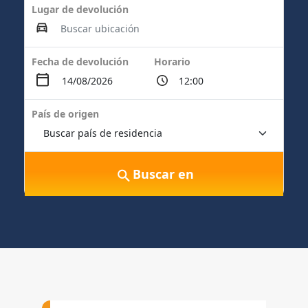
Lugar de devolución
Fecha de devolución
Horario
País de origen
Buscar en