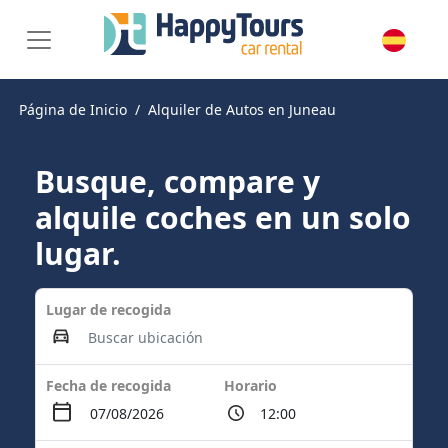
Página de Inicio
Alquiler de Autos en Juneau
Busque, compare y
alquile coches en un solo
lugar.
Lugar de recogida
Fecha de recogida
Horario