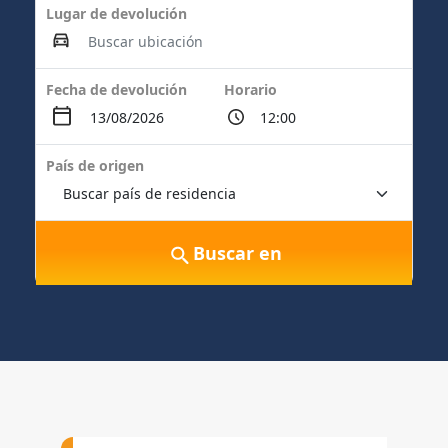
Lugar de devolución
Fecha de devolución
Horario
País de origen
Buscar en