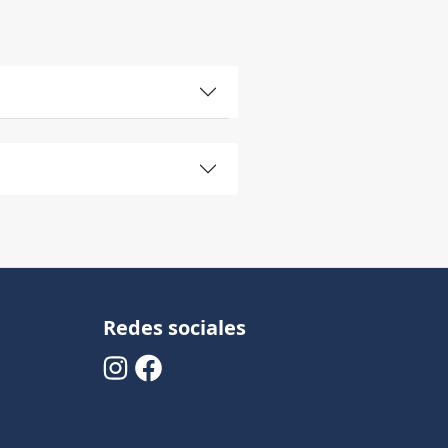
Redes sociales