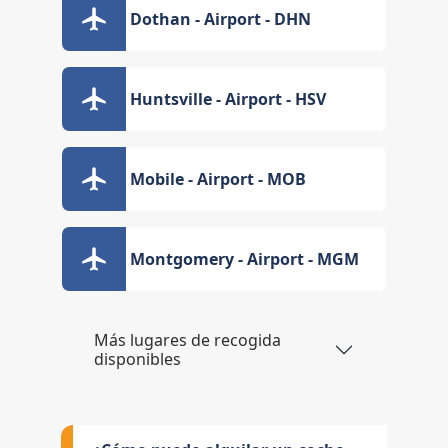
Dothan - Airport - DHN
Huntsville - Airport - HSV
Mobile - Airport - MOB
Montgomery - Airport - MGM
Más lugares de recogida
disponibles