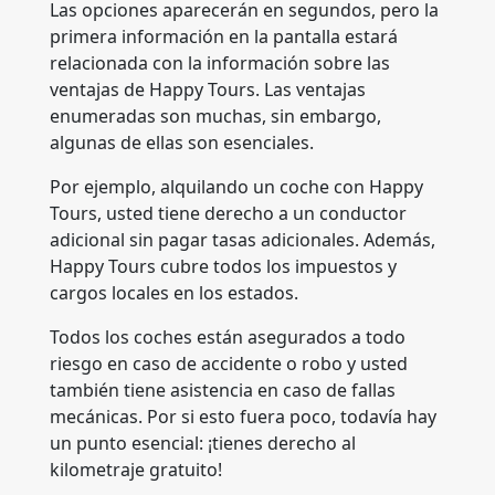
Las opciones aparecerán en segundos, pero la
primera información en la pantalla estará
relacionada con la información sobre las
ventajas de Happy Tours. Las ventajas
enumeradas son muchas, sin embargo,
algunas de ellas son esenciales.
Por ejemplo, alquilando un coche con Happy
Tours, usted tiene derecho a un conductor
adicional sin pagar tasas adicionales. Además,
Happy Tours cubre todos los impuestos y
cargos locales en los estados.
Todos los coches están asegurados a todo
riesgo en caso de accidente o robo y usted
también tiene asistencia en caso de fallas
mecánicas. Por si esto fuera poco, todavía hay
un punto esencial: ¡tienes derecho al
kilometraje gratuito!