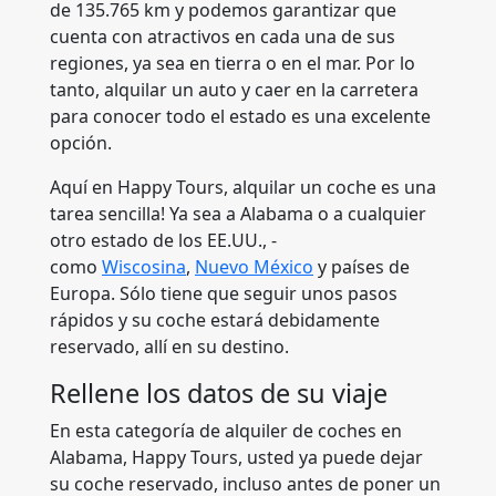
de 135.765 km y podemos garantizar que
cuenta con atractivos en cada una de sus
regiones, ya sea en tierra o en el mar. Por lo
tanto, alquilar un auto y caer en la carretera
para conocer todo el estado es una excelente
opción.
Aquí en Happy Tours, alquilar un coche es una
tarea sencilla! Ya sea a Alabama o a cualquier
otro estado de los EE.UU., -
como
Wiscosina
,
Nuevo México
y países de
Europa. Sólo tiene que seguir unos pasos
rápidos y su coche estará debidamente
reservado, allí en su destino.
Rellene los datos de su viaje
En esta categoría de alquiler de coches en
Alabama, Happy Tours, usted ya puede dejar
su coche reservado, incluso antes de poner un