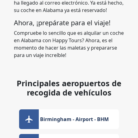
ha llegado al correo electrónico. Ya está hecho,
su coche en Alabama ya está reservado!
Ahora, ¡prepárate para el viaje!
Compruebe lo sencillo que es alquilar un coche
en Alabama con Happy Tours? Ahora, es el
momento de hacer las maletas y prepararse
para un viaje increíble!
Principales aeropuertos de
recogida de vehículos
Birmingham - Airport - BHM