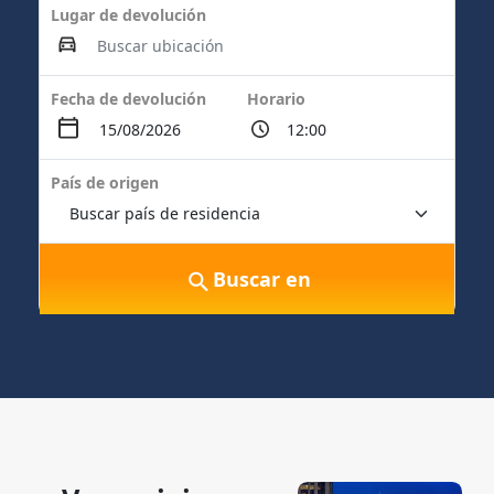
Lugar de devolución
Fecha de devolución
Horario
País de origen
Buscar en