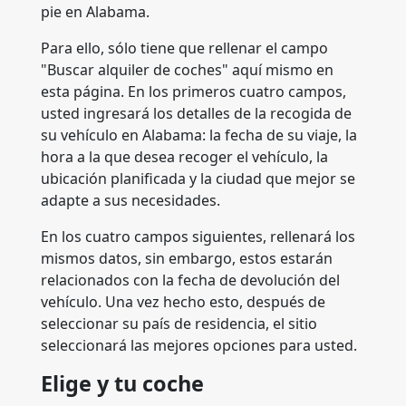
pie en Alabama.
Para ello, sólo tiene que rellenar el campo
"Buscar alquiler de coches" aquí mismo en
esta página. En los primeros cuatro campos,
usted ingresará los detalles de la recogida de
su vehículo en Alabama: la fecha de su viaje, la
hora a la que desea recoger el vehículo, la
ubicación planificada y la ciudad que mejor se
adapte a sus necesidades.
En los cuatro campos siguientes, rellenará los
mismos datos, sin embargo, estos estarán
relacionados con la fecha de devolución del
vehículo. Una vez hecho esto, después de
seleccionar su país de residencia, el sitio
seleccionará las mejores opciones para usted.
Elige y tu coche