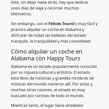
éste, sin dejar nada atrás, hay que dedicar
unos días de viaje y recorrer muchos
kilómetros.
Sin embargo, con el
Felices Tours
Es muy fácil y
práctico alquilar un coche en Alabama y
disfrutar de todas las bellezas del estado
tranquilo, la tranquilidad y más comodidad.
Cómo alquilar un coche en
Alabama con Happy Tours
Alabama es un estado popularmente conocido
por su riqueza cultural y artística. El estado
está lleno de historias y grandes nombres de
músicas del mundo nacieron allí. Por estas y
muchas otras razones, el estado es muy
buscado por turistas de todo el mundo.
Mientras tanto, el lugar tiene alrededor