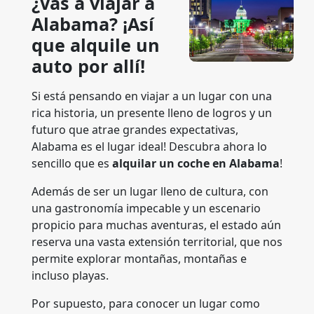
¿Vas a viajar a
Alabama? ¡Así
que alquile un
auto por allí!
Si está pensando en viajar a un lugar con una
rica historia, un presente lleno de logros y un
futuro que atrae grandes expectativas,
Alabama es el lugar ideal! Descubra ahora lo
sencillo que es
alquilar un coche en Alabama
!
Además de ser un lugar lleno de cultura, con
una gastronomía impecable y un escenario
propicio para muchas aventuras, el estado aún
reserva una vasta extensión territorial, que nos
permite explorar montañas, montañas e
incluso playas.
Por supuesto, para conocer un lugar como