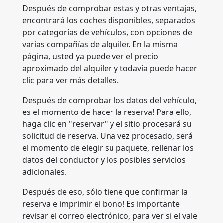
Después de comprobar estas y otras ventajas,
encontrará los coches disponibles, separados
por categorías de vehículos, con opciones de
varias compañías de alquiler. En la misma
página, usted ya puede ver el precio
aproximado del alquiler y todavía puede hacer
clic para ver más detalles.
Después de comprobar los datos del vehículo,
es el momento de hacer la reserva! Para ello,
haga clic en "reservar" y el sitio procesará su
solicitud de reserva. Una vez procesado, será
el momento de elegir su paquete, rellenar los
datos del conductor y los posibles servicios
adicionales.
Después de eso, sólo tiene que confirmar la
reserva e imprimir el bono! Es importante
revisar el correo electrónico, para ver si el vale