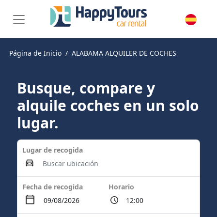
Página de Inicio
ALABAMA ALQUILER DE COCHES
Busque, compare y
alquile coches en un solo
lugar.
Lugar de recogida
Fecha de recogida
Horario