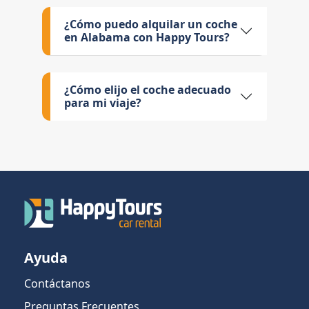
¿Cómo puedo alquilar un coche
en Alabama con Happy Tours?
¿Cómo elijo el coche adecuado
para mi viaje?
Ayuda
Contáctanos
Preguntas Frecuentes