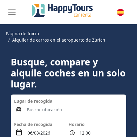
Página de Inicio
Alquiler de carros en el aeropuerto de Zúrich
Busque, compare y
alquile coches en un solo
lugar.
Lugar de recogida
Fecha de recogida
Horario