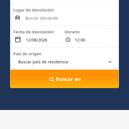
Lugar de devolución
Fecha de devolución
Horario
País de origen
Buscar en