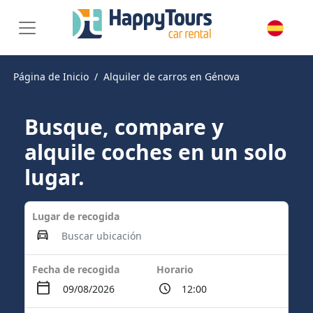
Página de Inicio
Alquiler de carros en Génova
Busque, compare y
alquile coches en un solo
lugar.
Lugar de recogida
Fecha de recogida
Horario