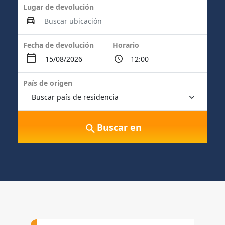
Lugar de devolución
Fecha de devolución
Horario
País de origen
Buscar en