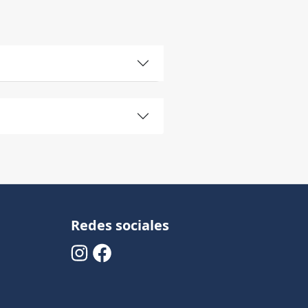
Redes sociales